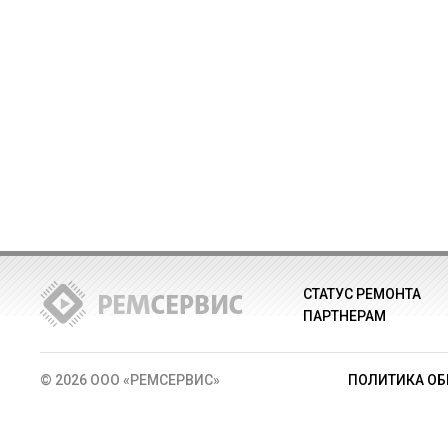
СТАТУС РЕМОНТА
ПАРТНЕРАМ
© 2026 ООО «РЕМСЕРВИС»
ПОЛИТИКА ОБ