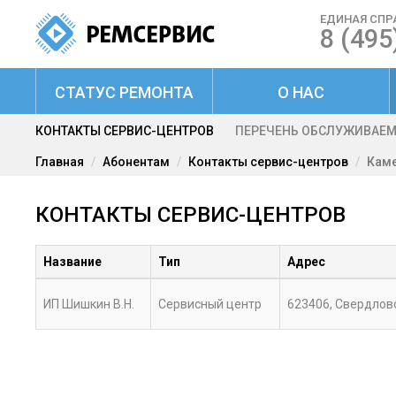
ЕДИНАЯ СПР
8 (495
СТАТУС РЕМОНТА
О НАС
КОНТАКТЫ СЕРВИС-ЦЕНТРОВ
ПЕРЕЧЕНЬ ОБСЛУЖИВАЕ
Главная
Абонентам
Контакты сервис-центров
Каме
КОНТАКТЫ СЕРВИС-ЦЕНТРОВ
Название
Тип
Адрес
ИП Шишкин В.Н.
Сервисный центр
623406, Свердловск